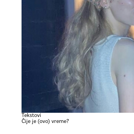
Tekstovi
Čije je (ovo) vreme?