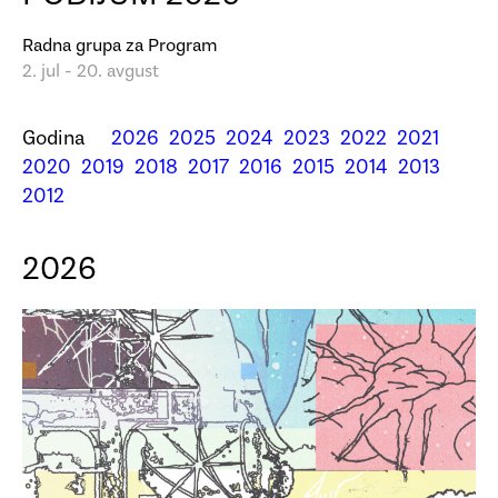
Radna grupa za Program
2. jul - 20. avgust
Godina
2026
2025
2024
2023
2022
2021
2020
2019
2018
2017
2016
2015
2014
2013
2012
2026