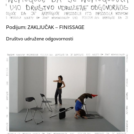
Podijum: ZAKLJUČAK – FINISSAGE
Društvo udružene odgovornosti