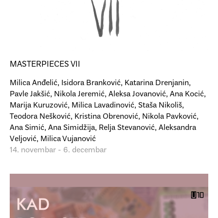
MASTERPIECES VII
Milica Anđelić, Isidora Branković, Katarina Drenjanin,
Pavle Jakšić, Nikola Jeremić, Aleksa Jovanović, Ana Kocić,
Marija Kuruzović, Milica Lavadinović, Staša Nikoliš,
Teodora Nešković, Kristina Obrenović, Nikola Pavković,
Ana Simić, Ana Simidžija, Relja Stevanović, Aleksandra
Veljović, Milica Vujanović
14. novembar - 6. decembar