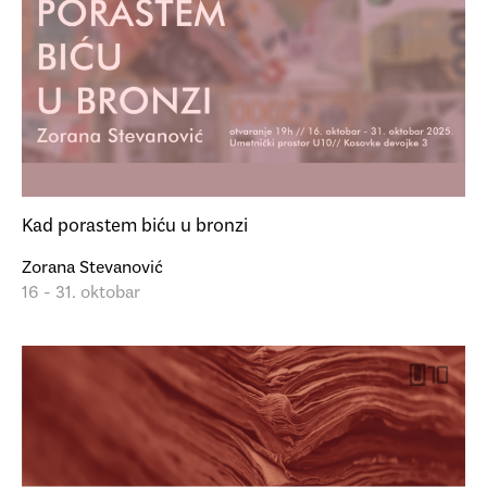
Kad porastem biću u bronzi
Zorana Stevanović
16 - 31. oktobar