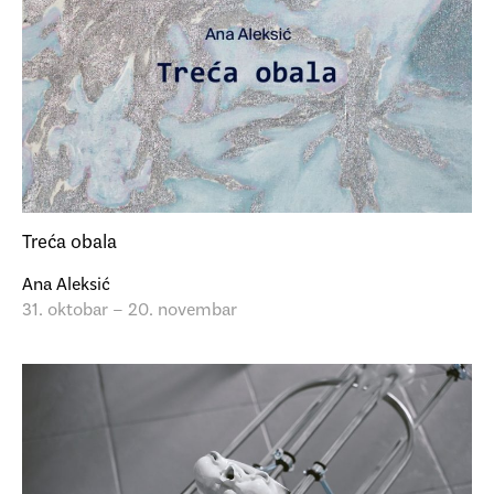
Treća obala
Ana Aleksić
31. oktobar – 20. novembar