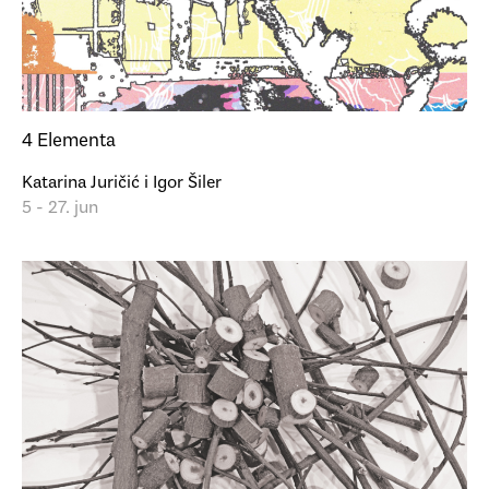
4 Elementa
Katarina Juričić i Igor Šiler
5 - 27. jun