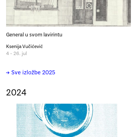
General u svom lavirintu
Ksenija Vučićević
4 - 26. jul
→ Sve izložbe 2025
2024