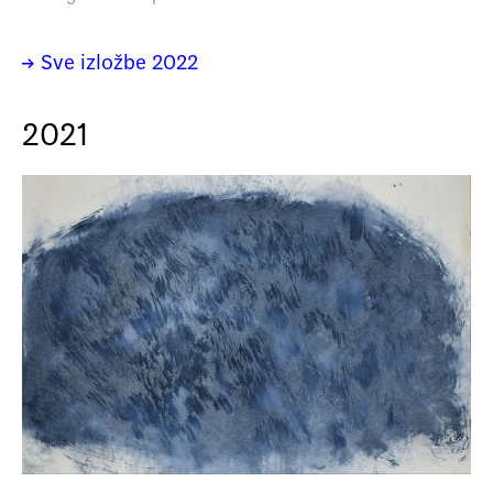
→ Sve izložbe 2022
2021