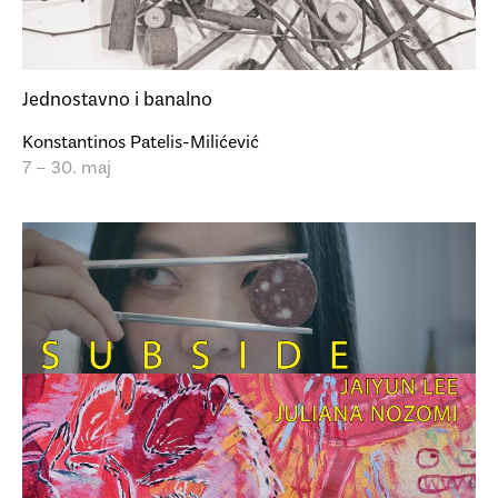
Jednostavno i banalno
Konstantinos Patelis-Milićević
7 – 30. maj