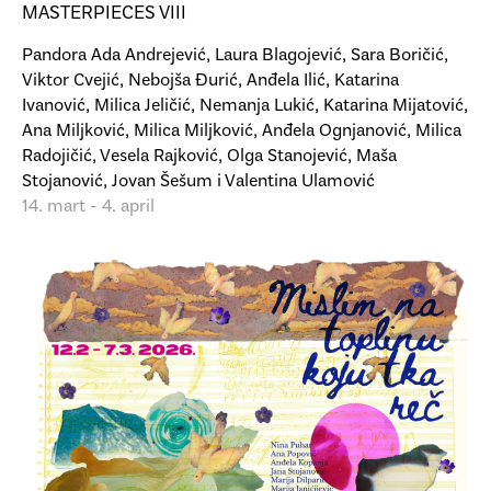
MASTERPIECES VIII
Pandora Ada Andrejević, Laura Blagojević, Sara Boričić,
Viktor Cvejić, Nebojša Đurić, Anđela Ilić, Katarina
Ivanović, Milica Jeličić, Nemanja Lukić, Katarina Mijatović,
Ana Miljković, Milica Miljković, Anđela Ognjanović, Milica
Radojičić, Vesela Rajković, Olga Stanojević, Maša
Stojanović, Jovan Šešum i Valentina Ulamović
14. mart - 4. april