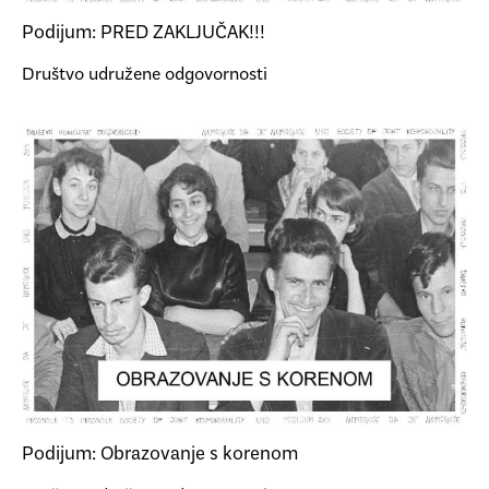
Podijum: PRED ZAKLJUČAK!!!
Društvo udružene odgovornosti
Podijum: Obrazovanje s korenom