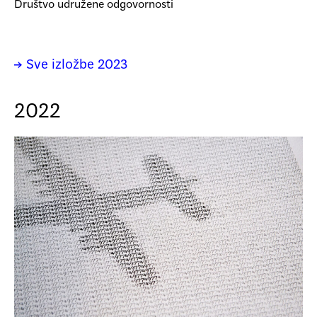
Društvo udružene odgovornosti
→ Sve izložbe 2023
2022