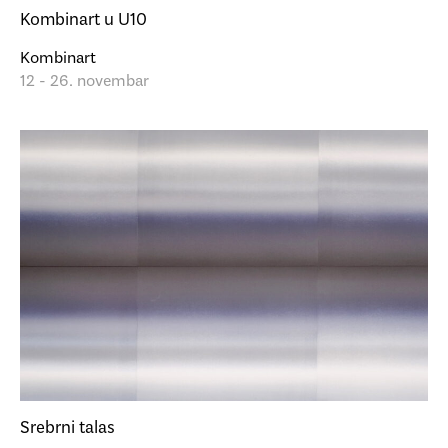
Kombinart u U10
Kombinart
12 - 26. novembar
Srebrni talas