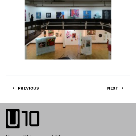
PREVIOUS
NEXT