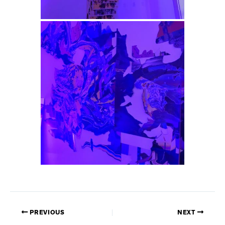
PREVIOUS
NEXT