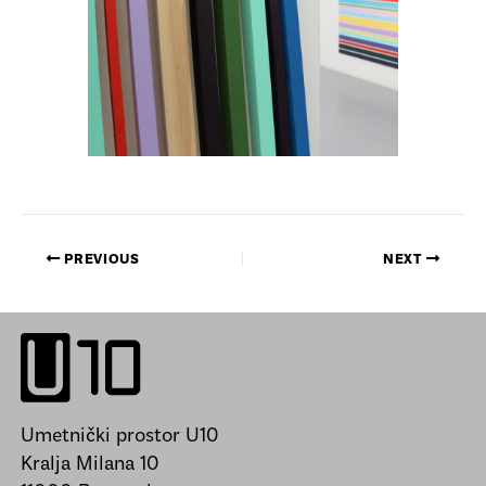
PREVIOUS
NEXT
Umetnički prostor U10
Kralja Milana 10