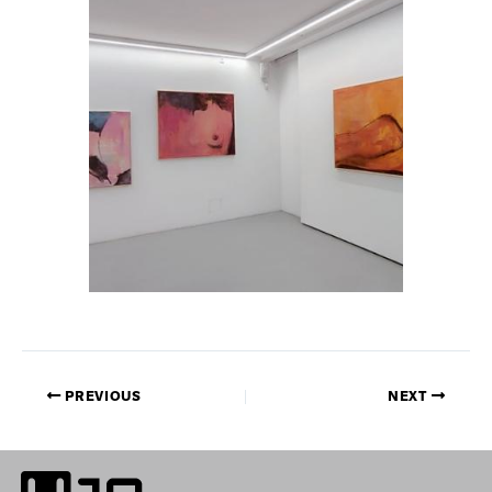
PREVIOUS
NEXT