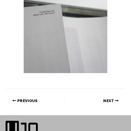
PREVIOUS
NEXT