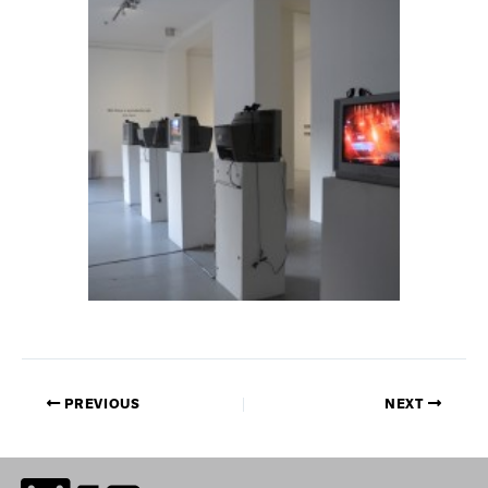
PREVIOUS
NEXT