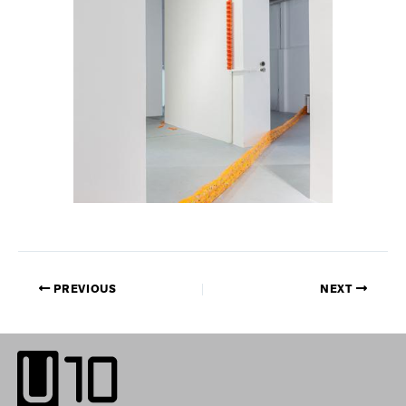
PREVIOUS
NEXT