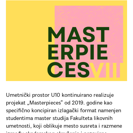
Umetnički prostor U10 kontinuirano realizuje
projekat „Masterpieces” od 2019. godine kao
specifično koncipiran izlagački format namenjen
studentima master studija Fakulteta likovnih
umetnosti, koji oblikuje mesto susreta i razmene