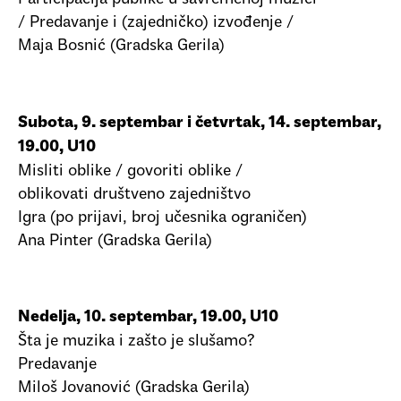
/ Predavanje i (zajedničko) izvođenje /
Maja Bosnić (Gradska Gerila)
Subota, 9. septembar i četvrtak, 14. septembar,
19.00, U10
Misliti oblike / govoriti oblike /
oblikovati društveno zajedništvo
Igra (po prijavi, broj učesnika ograničen)
Ana Pinter (Gradska Gerila)
Nedelja, 10. septembar, 19.00, U10
Šta je muzika i zašto je slušamo?
Predavanje
Miloš Jovanović (Gradska Gerila)