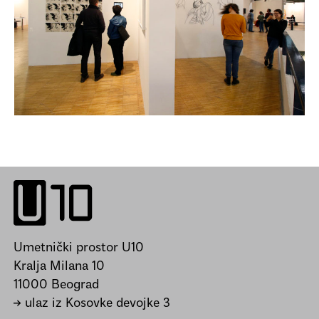
Umetnički prostor U10
Kralja Milana 10
11000 Beograd
→ ulaz iz Kosovke devojke 3