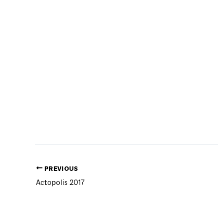
PREVIOUS
Actopolis 2017