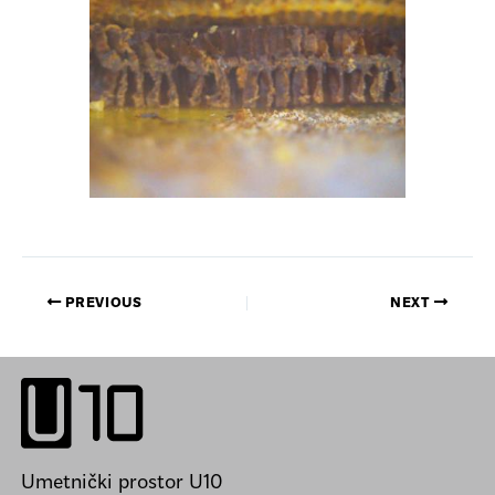
PREVIOUS
NEXT
Umetnički prostor U10