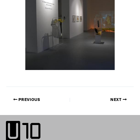
PREVIOUS
NEXT